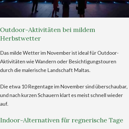
Outdoor-Aktivitäten bei mildem
Herbstwetter
Das milde Wetter im November ist ideal für Outdoor-
Aktivitäten wie Wandern oder Besichtigungstouren
durch die malerische Landschaft Maltas.
Die etwa 10 Regentage im November sind überschaubar,
und nach kurzen Schauern klart es meist schnell wieder
auf.
Indoor-Alternativen für regnerische Tage