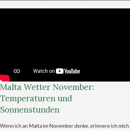
Malta Wetter November:
Temperaturen und
Sonnenstunden
Wenn ich an Malta im November denke, erinnere ich mich