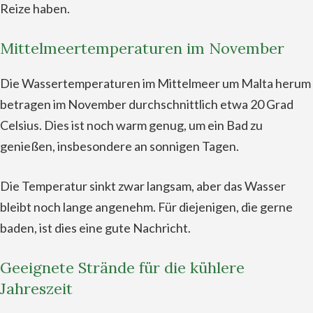
Reize haben.
Mittelmeertemperaturen im November
Die Wassertemperaturen im Mittelmeer um Malta herum
betragen im November durchschnittlich etwa 20 Grad
Celsius. Dies ist noch warm genug, um ein Bad zu
genießen, insbesondere an sonnigen Tagen.
Die Temperatur sinkt zwar langsam, aber das Wasser
bleibt noch lange angenehm. Für diejenigen, die gerne
baden, ist dies eine gute Nachricht.
Geeignete Strände für die kühlere
Jahreszeit