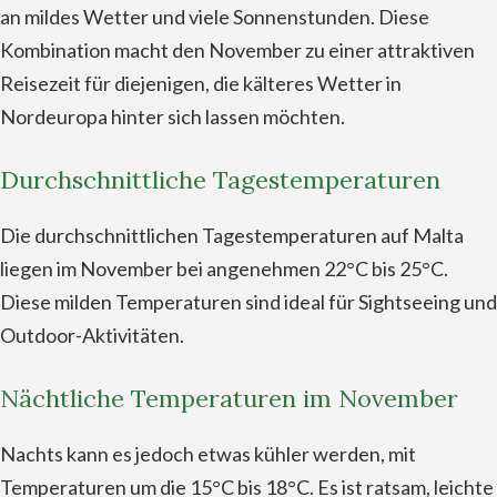
an mildes Wetter und viele Sonnenstunden. Diese
Kombination macht den November zu einer attraktiven
Reisezeit für diejenigen, die kälteres Wetter in
Nordeuropa hinter sich lassen möchten.
Durchschnittliche Tagestemperaturen
Die durchschnittlichen Tagestemperaturen auf Malta
liegen im November bei angenehmen 22°C bis 25°C.
Diese milden Temperaturen sind ideal für Sightseeing und
Outdoor-Aktivitäten.
Nächtliche Temperaturen im November
Nachts kann es jedoch etwas kühler werden, mit
Temperaturen um die 15°C bis 18°C. Es ist ratsam, leichte