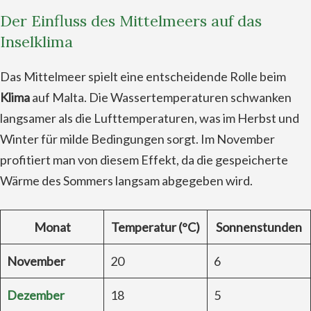
Der Einfluss des Mittelmeers auf das
Inselklima
Das Mittelmeer spielt eine entscheidende Rolle beim
Klima
auf Malta. Die Wassertemperaturen schwanken
langsamer als die Lufttemperaturen, was im Herbst und
Winter für milde Bedingungen sorgt. Im November
profitiert man von diesem Effekt, da die gespeicherte
Wärme des Sommers langsam abgegeben wird.
Monat
Temperatur (°C)
Sonnenstunden
November
20
6
Dezember
18
5