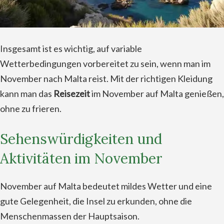
Insgesamt ist es wichtig, auf variable
Wetterbedingungen vorbereitet zu sein, wenn man im
November nach Malta reist. Mit der richtigen Kleidung
kann man das
Reisezeit
im November auf Malta genießen,
ohne zu frieren.
Sehenswürdigkeiten und
Aktivitäten im November
November auf Malta bedeutet mildes Wetter und eine
gute Gelegenheit, die Insel zu erkunden, ohne die
Menschenmassen der Hauptsaison.