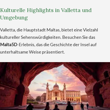
Kulturelle Highlights in Valletta und
Umgebung
Valletta, die Hauptstadt Maltas, bietet eine Vielzahl
kultureller Sehenswürdigkeiten. Besuchen Sie das
Malta5D
-Erlebnis, das die Geschichte der Insel auf
unterhaltsame Weise präsentiert.