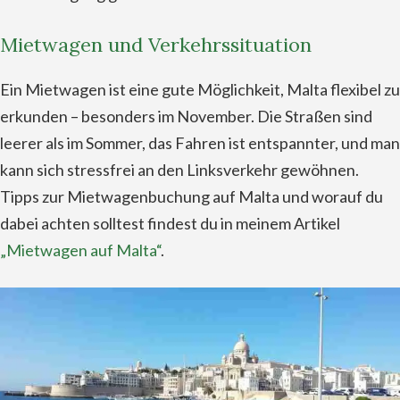
Mietwagen und Verkehrssituation
Ein Mietwagen ist eine gute Möglichkeit, Malta flexibel zu
erkunden – besonders im November. Die Straßen sind
leerer als im Sommer, das Fahren ist entspannter, und man
kann sich stressfrei an den Linksverkehr gewöhnen.
Tipps zur Mietwagenbuchung auf Malta und worauf du
dabei achten solltest findest du in meinem Artikel
„Mietwagen auf Malta“
.