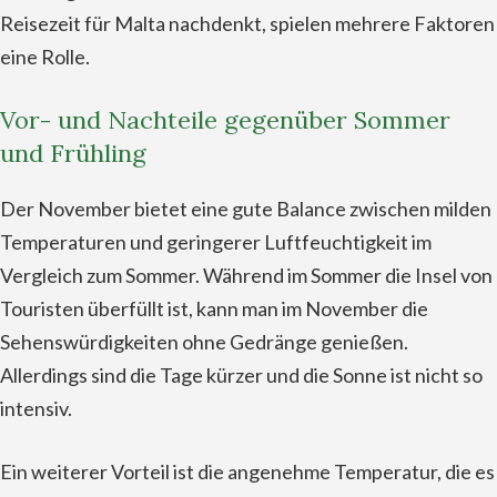
Reisezeit für Malta nachdenkt, spielen mehrere Faktoren
eine Rolle.
Vor- und Nachteile gegenüber Sommer
und Frühling
Der November bietet eine gute Balance zwischen milden
Temperaturen und geringerer Luftfeuchtigkeit im
Vergleich zum Sommer. Während im Sommer die Insel von
Touristen überfüllt ist, kann man im November die
Sehenswürdigkeiten ohne Gedränge genießen.
Allerdings sind die Tage kürzer und die Sonne ist nicht so
intensiv.
Ein weiterer Vorteil ist die angenehme Temperatur, die es