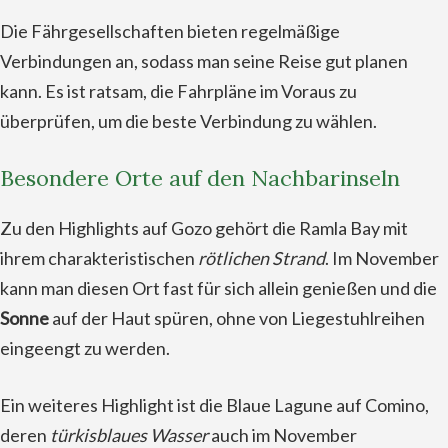
Die Fährgesellschaften bieten regelmäßige
Verbindungen an, sodass man seine Reise gut planen
kann. Es ist ratsam, die Fahrpläne im Voraus zu
überprüfen, um die beste Verbindung zu wählen.
Besondere Orte auf den Nachbarinseln
Zu den Highlights auf Gozo gehört die Ramla Bay mit
ihrem charakteristischen
rötlichen Strand
. Im November
kann man diesen Ort fast für sich allein genießen und die
Sonne
auf der Haut spüren, ohne von Liegestuhlreihen
eingeengt zu werden.
Ein weiteres Highlight ist die Blaue Lagune auf Comino,
deren
türkisblaues Wasser
auch im November