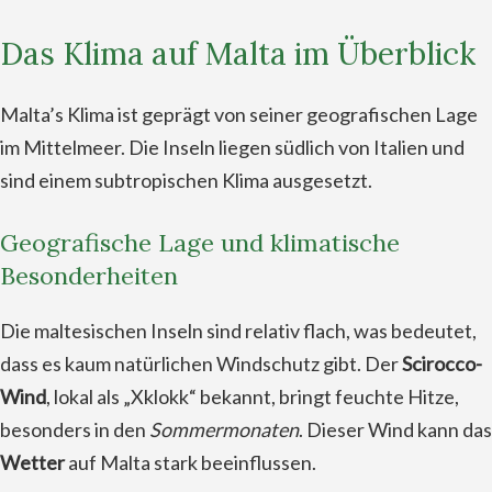
Das Klima auf Malta im Überblick
Malta’s Klima ist geprägt von seiner geografischen Lage
im Mittelmeer. Die Inseln liegen südlich von Italien und
sind einem subtropischen Klima ausgesetzt.
Geografische Lage und klimatische
Besonderheiten
Die maltesischen Inseln sind relativ flach, was bedeutet,
dass es kaum natürlichen Windschutz gibt. Der
Scirocco-
Wind
, lokal als „Xklokk“ bekannt, bringt feuchte Hitze,
besonders in den
Sommermonaten
. Dieser Wind kann das
Wetter
auf Malta stark beeinflussen.