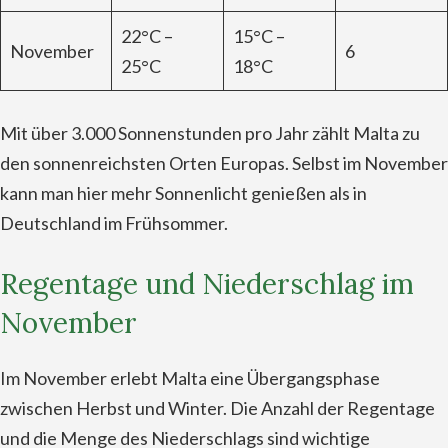
22°C –
15°C –
November
6
25°C
18°C
Mit über 3.000 Sonnenstunden pro Jahr zählt Malta zu
den sonnenreichsten Orten Europas. Selbst im November
kann man hier mehr Sonnenlicht genießen als in
Deutschland im Frühsommer.
Regentage und Niederschlag im
November
Im November erlebt Malta eine Übergangsphase
zwischen Herbst und Winter. Die Anzahl der Regentage
und die Menge des Niederschlags sind wichtige