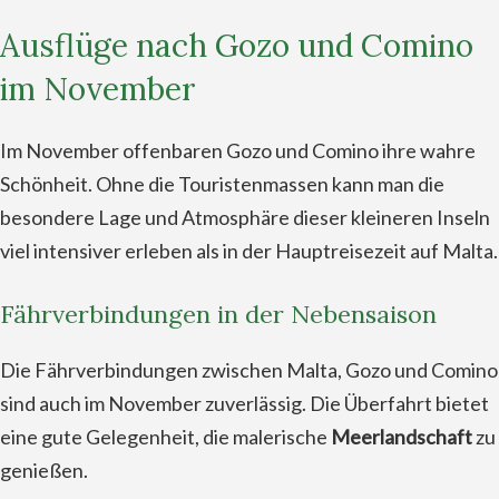
Ausflüge nach Gozo und Comino
im November
Im November offenbaren Gozo und Comino ihre wahre
Schönheit. Ohne die Touristenmassen kann man die
besondere Lage und Atmosphäre dieser kleineren Inseln
viel intensiver erleben als in der Hauptreisezeit auf Malta.
Fährverbindungen in der Nebensaison
Die Fährverbindungen zwischen Malta, Gozo und Comino
sind auch im November zuverlässig. Die Überfahrt bietet
eine gute Gelegenheit, die malerische
Meerlandschaft
zu
genießen.