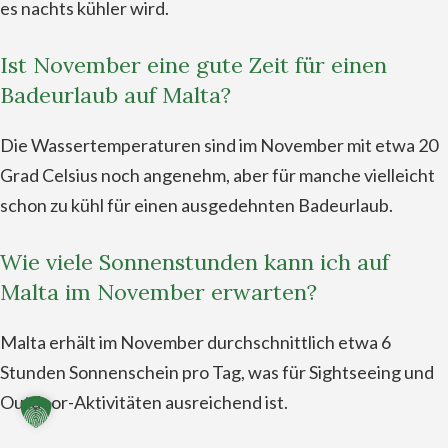
es nachts kühler wird.
Ist November eine gute Zeit für einen
Badeurlaub auf Malta?
Die Wassertemperaturen sind im November mit etwa 20
Grad Celsius noch angenehm, aber für manche vielleicht
schon zu kühl für einen ausgedehnten Badeurlaub.
Wie viele Sonnenstunden kann ich auf
Malta im November erwarten?
Malta erhält im November durchschnittlich etwa 6
Stunden Sonnenschein pro Tag, was für Sightseeing und
Outdoor-Aktivitäten ausreichend ist.