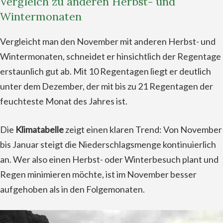
Vergleich zu anderen Herbst- und
Wintermonaten
Vergleicht man den November mit anderen Herbst- und
Wintermonaten, schneidet er hinsichtlich der Regentage
erstaunlich gut ab. Mit 10 Regentagen liegt er deutlich
unter dem Dezember, der mit bis zu 21 Regentagen der
feuchteste Monat des Jahres ist.
Die
Klimatabelle
zeigt einen klaren Trend: Von November
bis Januar steigt die Niederschlagsmenge kontinuierlich
an. Wer also einen Herbst- oder Winterbesuch plant und
Regen minimieren möchte, ist im November besser
aufgehoben als in den Folgemonaten.