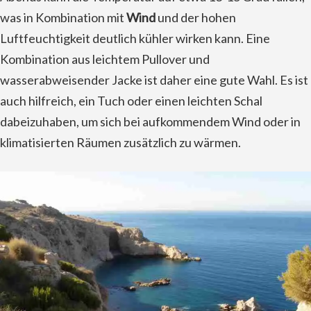
was in Kombination mit
Wind
und der hohen
Luftfeuchtigkeit deutlich kühler wirken kann. Eine
Kombination aus leichtem Pullover und
wasserabweisender Jacke ist daher eine gute Wahl. Es ist
auch hilfreich, ein Tuch oder einen leichten Schal
dabeizuhaben, um sich bei aufkommendem Wind oder in
klimatisierten Räumen zusätzlich zu wärmen.