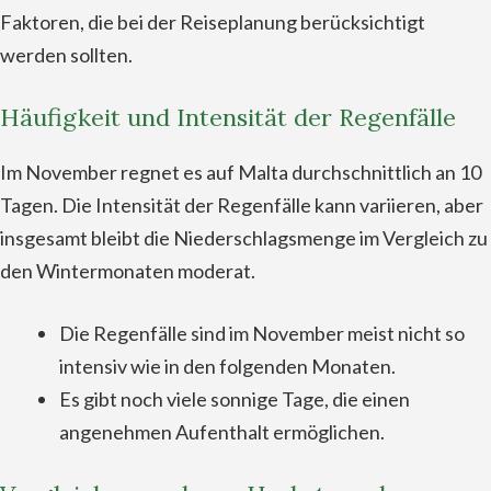
Faktoren, die bei der Reiseplanung berücksichtigt
werden sollten.
Häufigkeit und Intensität der Regenfälle
Im November regnet es auf Malta durchschnittlich an 10
Tagen. Die Intensität der Regenfälle kann variieren, aber
insgesamt bleibt die Niederschlagsmenge im Vergleich zu
den Wintermonaten moderat.
Die Regenfälle sind im November meist nicht so
intensiv wie in den folgenden Monaten.
Es gibt noch viele sonnige Tage, die einen
angenehmen Aufenthalt ermöglichen.