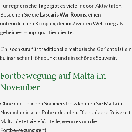
Für regnerische Tage gibt es viele Indoor-Aktivitäten.
Besuchen Sie die
Lascaris War Rooms
, einen
unterirdischen Komplex, der im Zweiten Weltkrieg als
geheimes Hauptquartier diente.
Ein Kochkurs für traditionelle maltesische Gerichte ist ein
kulinarischer Höhepunkt und ein schönes Souvenir.
Fortbewegung auf Malta im
November
Ohne den üblichen Sommerstress können Sie Malta im
November in aller Ruhe erkunden. Die ruhigere Reisezeit
Malta bietet viele Vorteile, wenn es um die
Fortbewegung geht.