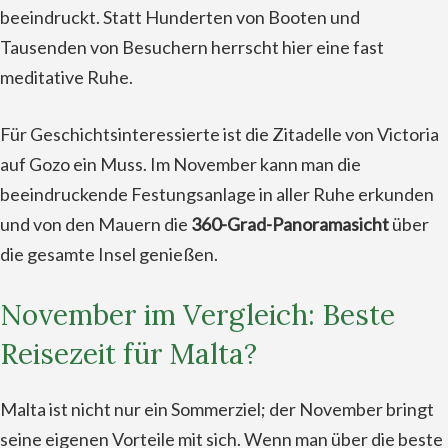
beeindruckt. Statt Hunderten von Booten und
Tausenden von Besuchern herrscht hier eine fast
meditative Ruhe.
Für Geschichtsinteressierte ist die Zitadelle von Victoria
auf Gozo ein Muss. Im November kann man die
beeindruckende Festungsanlage in aller Ruhe erkunden
und von den Mauern die
360-Grad-Panoramasicht
über
die gesamte Insel genießen.
November im Vergleich: Beste
Reisezeit für Malta?
Malta ist nicht nur ein Sommerziel; der November bringt
seine eigenen Vorteile mit sich. Wenn man über die beste