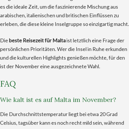
es die ideale Zeit, um die faszinierende Mischung aus
arabischen, italienischen und britischen Einflüssen zu
erleben, die diese kleine Inselgruppe so einzigartig macht.
Die
beste Reisezeit für Malta
ist letztlich eine Frage der
persönlichen Prioritäten. Wer die Insel in Ruhe erkunden
und die kulturellen Highlights genießen möchte, für den
ist der November eine ausgezeichnete Wahl.
FAQ
Wie kalt ist es auf Malta im November?
Die Durchschnittstemperatur liegt bei etwa 20 Grad
Celsius, tagsüber kann es noch recht mild sein, während