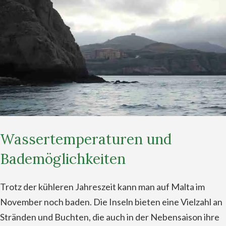
Wassertemperaturen und
Bademöglichkeiten
Trotz der kühleren Jahreszeit kann man auf Malta im
November noch baden. Die Inseln bieten eine Vielzahl an
Stränden und Buchten, die auch in der Nebensaison ihre