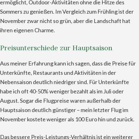
ermöglicht, Outdoor-Aktivitäten ohne die Hitze des
Sommers zu genießen. Im Vergleich zum Frühling ist der
November zwar nicht so grün, aber die Landschaft hat
ihren eigenen Charme.
Preisunterschiede zur Hauptsaison
Aus meiner Erfahrung kann ich sagen, dass die Preise für
Unterkünfte, Restaurants und Aktivitäten in der
Nebensaison deutlich niedriger sind. Für Unterkünfte
habe ich oft 40-50% weniger bezahlt als im Juli oder
August. Sogar die Flugpreise waren außerhalb der
Hauptsaison deutlich günstiger – mein letzter Flug im
November kostete weniger als 100 Euro hin und zurück.
Das bessere Preis-Leistungs-Verhältnis ist ein weiterer